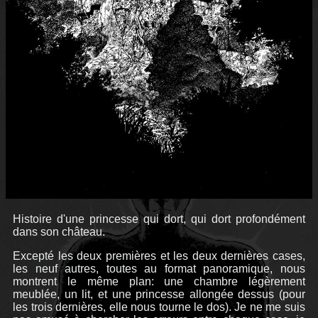
Histoire d'une princesse qui dort, qui dort profondément
dans son château.
Excepté les deux premières et les deux dernières cases,
les neuf autres, toutes au format panoramique, nous
montrent le même plan: une chambre légèrement
meublée, un lit, et une princesse allongée dessus (pour
les trois dernières, elle nous tourne le dos). Je ne me suis