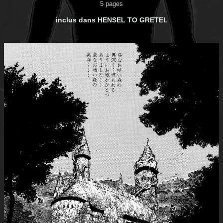
5 pages
inclus dans HENSEL TO GRETEL