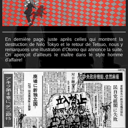
En dernière page, juste après celles qui montrent la
destruction de Néo Tokyo et le retour de Tetsuo, nous y
remarquons une illustration d'Otomo qui annonce la suite.
On aperçoit d'ailleurs le maître dans le style homme
d'affaire!