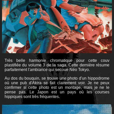
Très belle harmonie chromatique pour cette couv
plastifiée du volume 3 de la saga. Cette dernière résume
parfaitement l'ambiance qui secoue Néo Tokyo.
Au dos du bouquin, se trouve une photo d'un hippodrome
où une pub d'Akira se fait clairement voir. Je ne peux
confirmer si cette photo est un montage, mais je ne le
pense pas. Le Japon est un pays où les courses
hippiques sont très fréquentes.