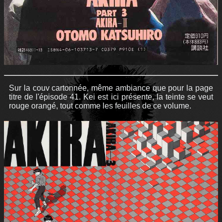
Sur la couv cartonnée, même ambiance que pour la page
titre de l'épisode 41. Kei est ici présente, la teinte se veut
rouge orangé, tout comme les feuilles de ce volume.