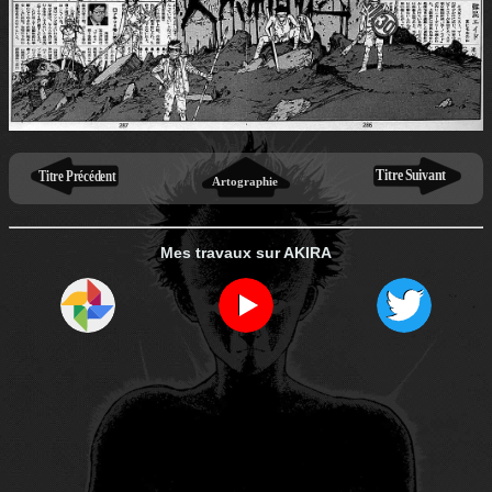
Mes travaux sur AKIRA