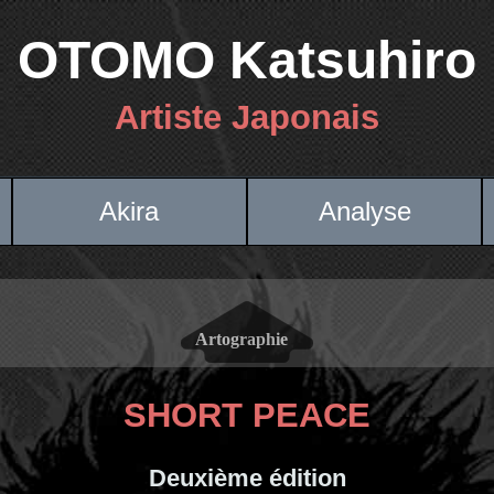
OTOMO Katsuhiro
Artiste Japonais
Akira
Analyse
SHORT PEACE
Deuxième édition