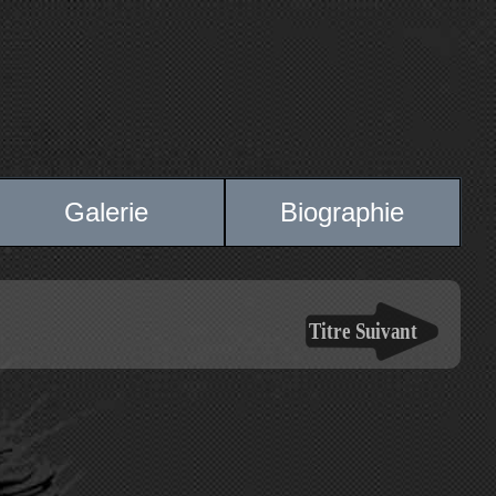
Galerie
Biographie