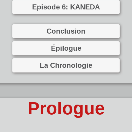
Episode 6: KANEDA
Conclusion
Épilogue
La Chronologie
Prologue