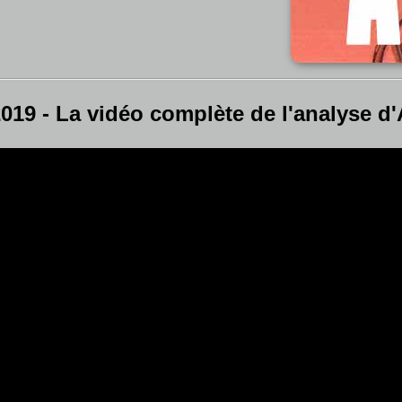
019 - La vidéo complète de l'analyse d'