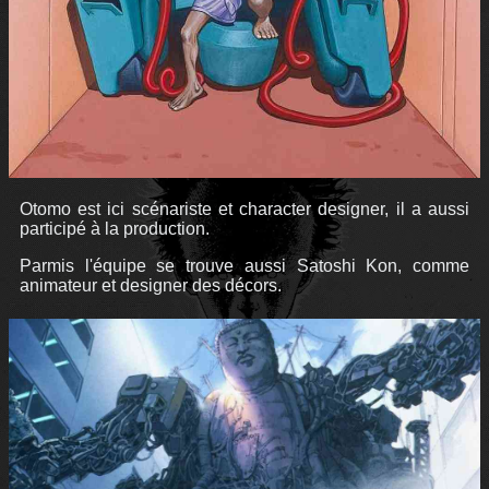
Otomo est ici scénariste et character designer, il a aussi
participé à la production.
Parmis l'équipe se trouve aussi Satoshi Kon, comme
animateur et designer des décors.