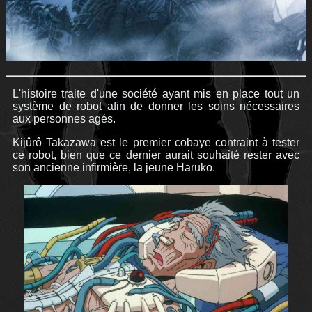
L'histoire traite d'une société ayant mis en place tout un
système de robot afin de donner les soins nécessaires
aux personnes agés.
Kijûrô Takazawa est le premier cobaye contraint à tester
ce robot, bien que ce dernier aurait souhaité rester avec
son ancienne infirmière, la jeune Haruko.