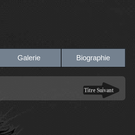
Galerie
Biographie