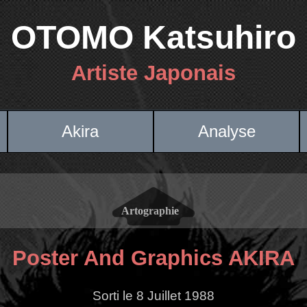
OTOMO Katsuhiro
Artiste Japonais
Akira
Analyse
Poster And Graphics AKIRA
Sorti le 8 Juillet 1988