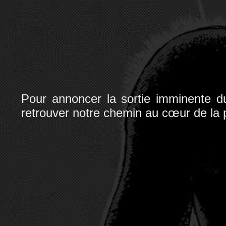
Pour annoncer la sortie imminente d
retrouver notre chemin au cœur de la 