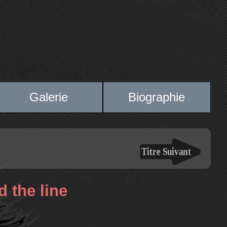
Galerie
Biographie
the line