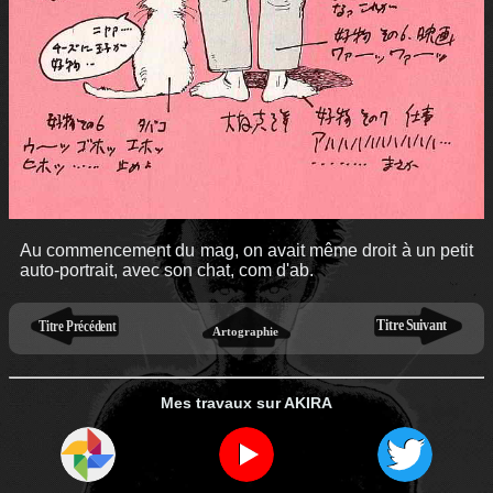
Au commencement du mag, on avait même droit à un petit
auto-portrait, avec son chat, com d'ab.
Mes travaux sur AKIRA