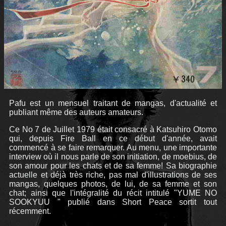
Pafu est un mensuel traitant de mangas, d'actualité et
publiant même des auteurs amateurs.
Ce No 7 de Juillet 1979 était consacré à Katsuhiro Otomo
qui, depuis Fire Ball en ce début d'année, avait
commencé à se faire remarquer. Au menu, une importante
interview où il nous parle de son initiation, de moebius, de
son amour pour les chats et de sa femme! Sa biographie
actuelle et déjà très riche, pas mal d'illustrations de ses
mangas, quelques photos, de lui, de sa femme et son
chat; ainsi que l'intégralité du récit intitulé "YUME NO
SOOKYUU " publié dans Short Peace sortit tout
récemment.