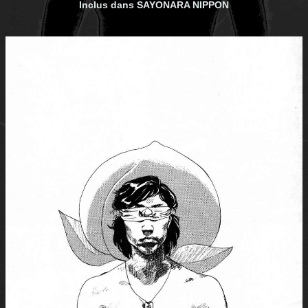
Inclus dans SAYONARA NIPPON