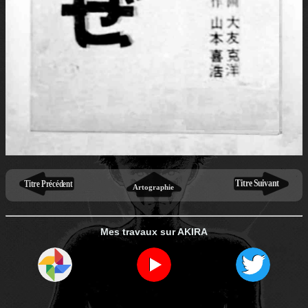
Mes travaux sur AKIRA